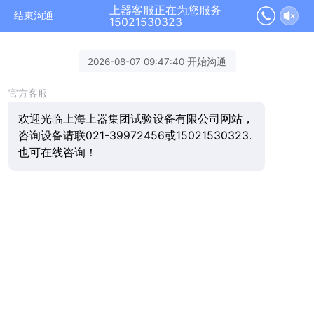
上器客服正在为您服务
结束沟通
15021530323
2026-08-07 09:47:40 开始沟通
官方客服
欢迎光临上海上器集团试验设备有限公司网站，
咨询设备请联021-39972456或15021530323.
也可在线咨询！