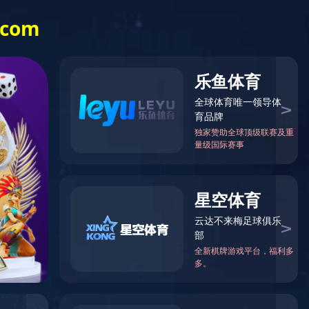
中
EN
成功案例
XINGKONG.COM