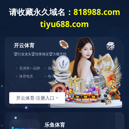
中
EN
产品中心
PRODUCTS CENTER